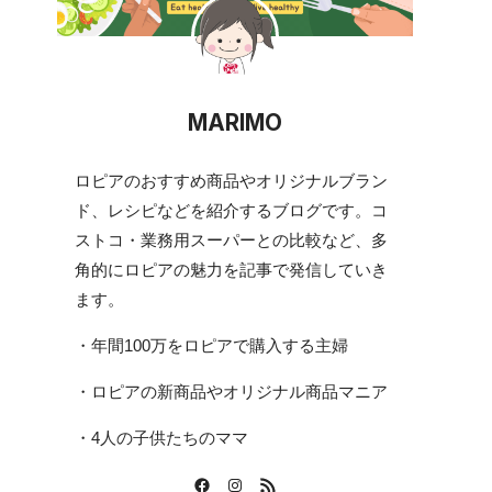
MARIMO
ロピアのおすすめ商品やオリジナルブラン
ド、レシピなどを紹介するブログです。コ
ストコ・業務用スーパーとの比較など、多
角的にロピアの魅力を記事で発信していき
ます。
・年間100万をロピアで購入する主婦
・ロピアの新商品やオリジナル商品マニア
・4人の子供たちのママ