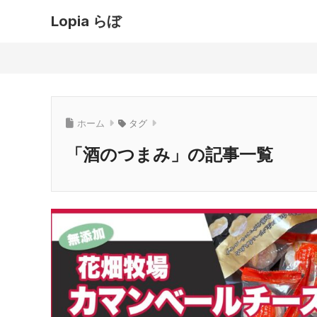
Lopia らぼ
ホーム
タグ
「酒のつまみ」の記事一覧