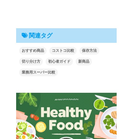
関連タグ
おすすめ商品
コストコ比較
保存方法
切り分け方
初心者ガイド
新商品
業務用スーパー比較