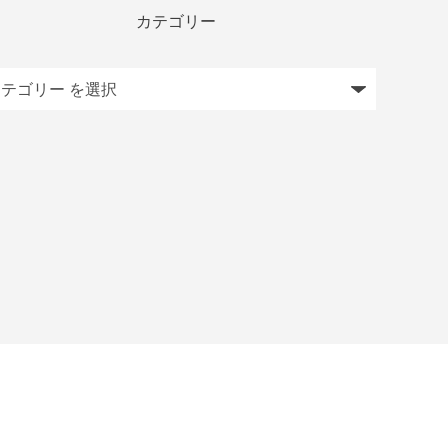
カテゴリー