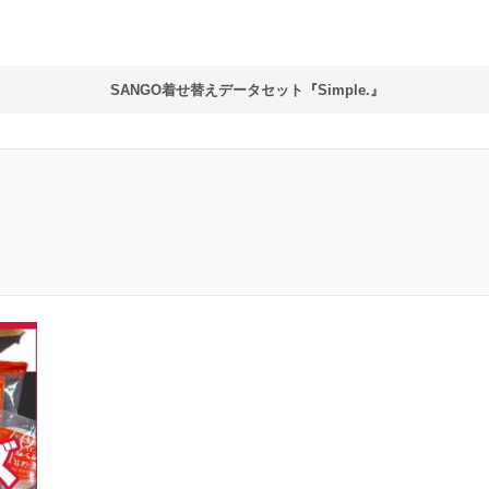
SANGO着せ替えデータセット『Simple.』