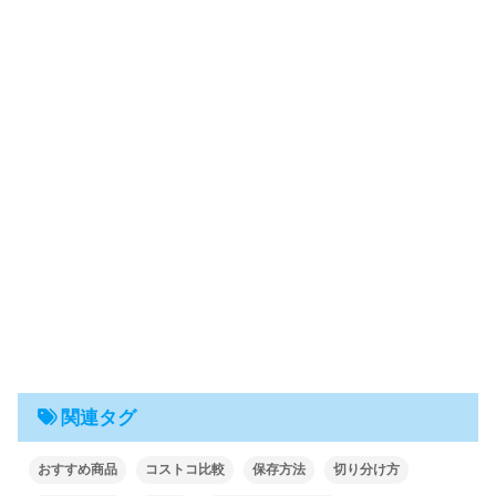
関連タグ
おすすめ商品
コストコ比較
保存方法
切り分け方