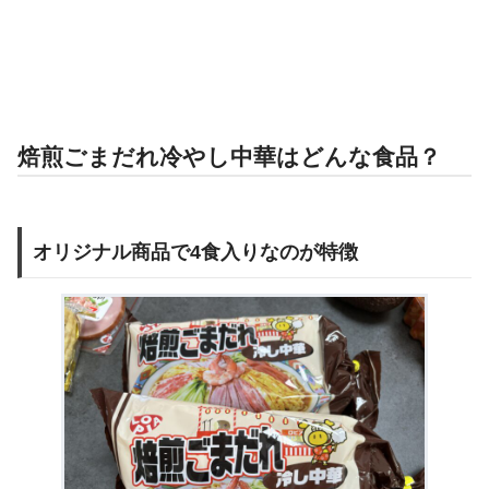
焙煎ごまだれ冷やし中華はどんな食品？
オリジナル商品で4食入りなのが特徴