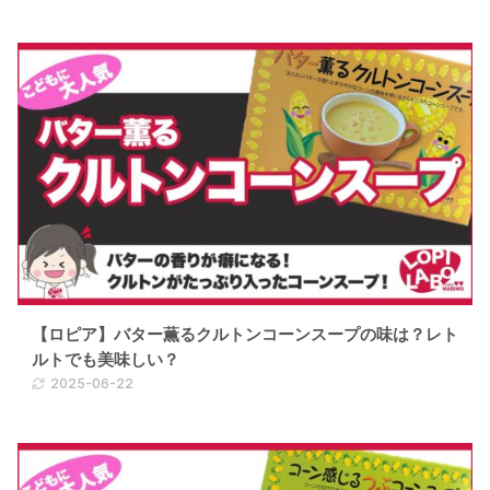
【ロピア】バター薫るクルトンコーンスープの味は？レト
ルトでも美味しい？
2025-06-22