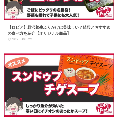
【ロピア】野沢菜生ふりかけは美味しい？値段とおすすめ
の食べ方を紹介【オリジナル商品】
2025-06-22