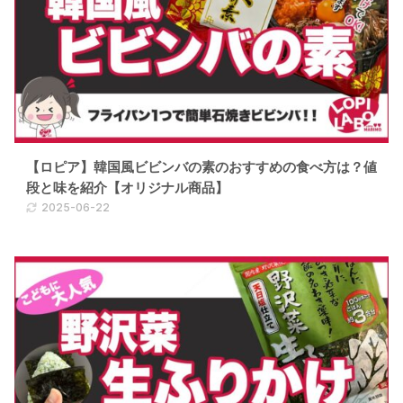
【ロピア】韓国風ビビンバの素のおすすめの食べ方は？値
段と味を紹介【オリジナル商品】
2025-06-22