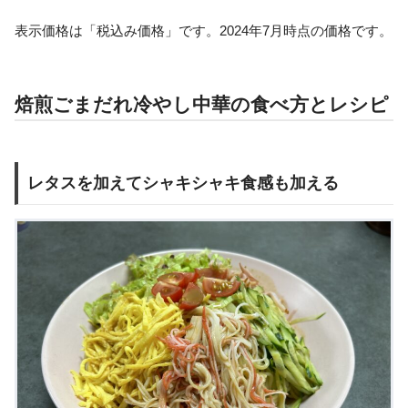
表示価格は「税込み価格」です。2024年7月時点の価格です。
焙煎ごまだれ冷やし中華の食べ方とレシピ
レタスを加えてシャキシャキ食感も加える