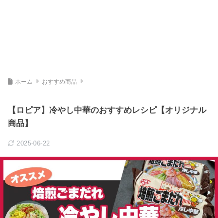
ホーム
おすすめ商品
【ロピア】冷やし中華のおすすめレシピ【オリジナル
商品】
2025-06-22