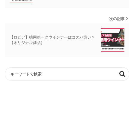
次の記事
【ロピア】徳用ポークウインナーはコスパ良い？
【オリジナル商品】