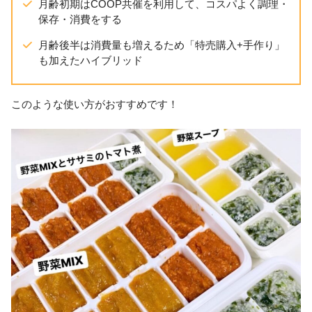
月齢初期はCOOP共催を利用して、コスパよく調理・
保存・消費をする
月齢後半は消費量も増えるため「特売購入+手作り」
も加えたハイブリッド
このような使い方がおすすめです！