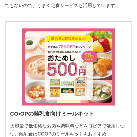
でもないので、うまく宅食サービスも活用しています。
CO•OPの離乳食向けミールキット
大容量で低価格なお肉や調味料などをロピアで活用しつ
つ、離乳食はCOOPのミールキットもおすすめ。