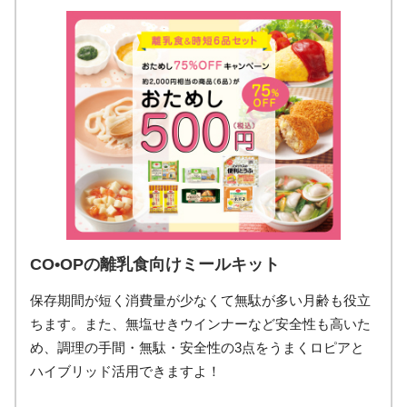
CO•OPの離乳食向けミールキット
保存期間が短く消費量が少なくて無駄が多い月齢も役立
ちます。また、無塩せきウインナーなど安全性も高いた
め、調理の手間・無駄・安全性の3点をうまくロピアと
ハイブリッド活用できますよ！