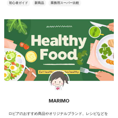
初心者ガイド
新商品
業務用スーパー比較
MARIMO
ロピアのおすすめ商品やオリジナルブランド、レシピなどを