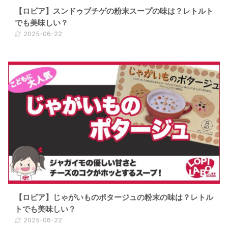
【ロピア】スンドゥブチゲの粉末スープの味は？レトルト
でも美味しい？
2025-06-22
【ロピア】じゃがいものポタージュの粉末の味は？レトル
トでも美味しい？
2025-06-22