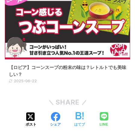
【ロピア】コーンスープの粉末の味は？レトルトでも美味
しい？
2025-06-22
SHARE
LINE
ポスト
シェア
はてブ