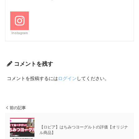
Instagram
コメントを残す
コメントを投稿するには
ログイン
してください。
前の記事
【ロピア】はちみつヨーグルトの評価【オリジナ
ル商品】