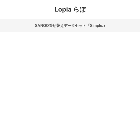
Lopia らぼ
SANGO着せ替えデータセット『Simple.』