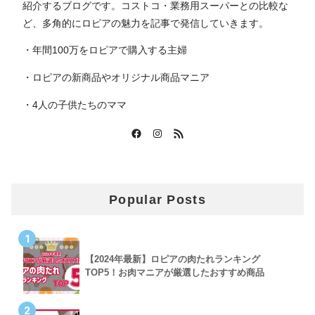
紹介するブログです。コストコ・業務用スーパーとの比較な
ど、多角的にロピアの魅力を記事で発信していきます。
・年間100万をロピアで購入する主婦
・ロピアの新商品やオリジナル商品マニア
・4人の子供たちのママ
Popular Posts
1
【2024年最新】ロピアの肉たれランキング
TOP5！お肉マニアが厳選したおすすめ商品
2