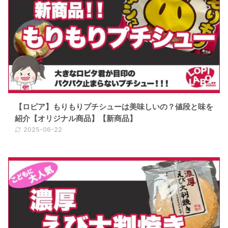
【ロピア】もりもりプチシューは美味しいの？値段と味を
紹介【オリジナル商品】【新商品】
2025-06-22