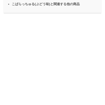
こばらっちゅる(ぶどう味)と関連する他の商品