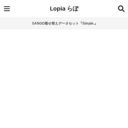
Lopia らぼ
SANGO着せ替えデータセット『Simple.』