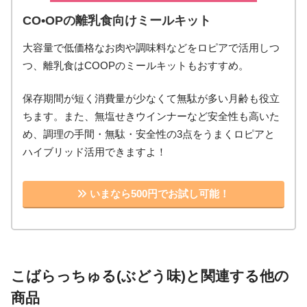
CO•OPの離乳食向けミールキット
大容量で低価格なお肉や調味料などをロピアで活用しつ
つ、離乳食はCOOPのミールキットもおすすめ。
保存期間が短く消費量が少なくて無駄が多い月齢も役立
ちます。また、無塩せきウインナーなど安全性も高いた
め、調理の手間・無駄・安全性の3点をうまくロピアと
ハイブリッド活用できますよ！
いまなら500円でお試し可能！
こばらっちゅる(ぶどう味)と関連する他の
商品