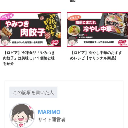
品】
【ロピア】冷凍食品「やみつき
【ロピア】冷やし中華のおすす
肉餃子」は美味しい？価格と味
めレシピ【オリジナル商品】
を紹介
この記事を書いた人
MARIMO
サイト運営者