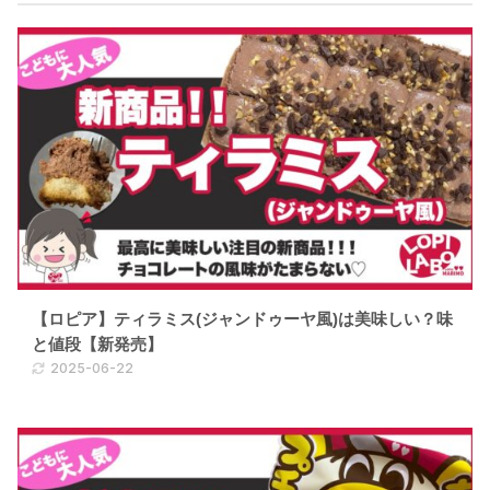
【ロピア】ティラミス(ジャンドゥーヤ風)は美味しい？味
と値段【新発売】
2025-06-22