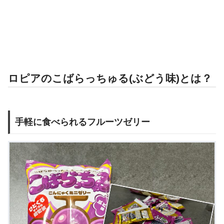
ロピアのこばらっちゅる(ぶどう味)とは？
手軽に食べられるフルーツゼリー