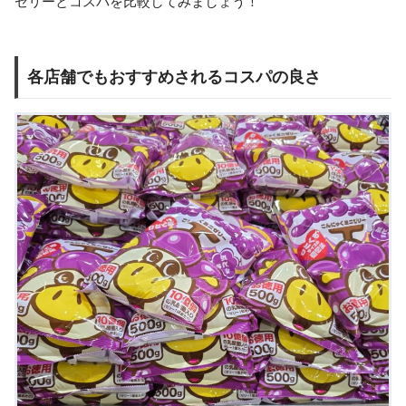
ゼリーとコスパを比較してみましょう！
各店舗でもおすすめされるコスパの良さ