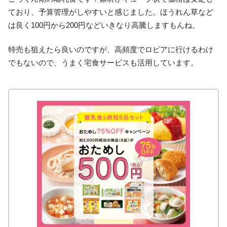
ており、予算管理がしやすいと感じました。ほうれん草など
は良く100円から200円などいきなり高騰しますもんね。
特売も狙えたら良いのですが、高頻度でロピアに行けるわけ
でもないので、うまく宅食サービスも活用しています。