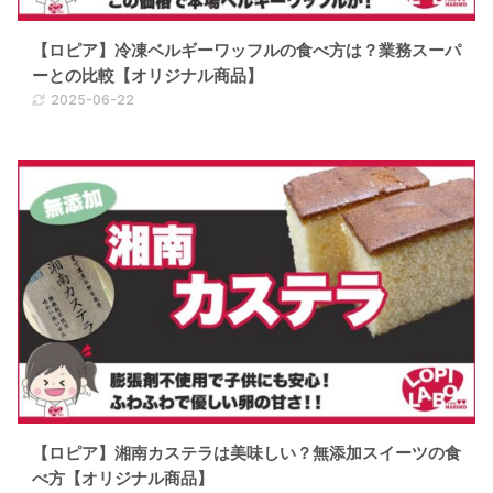
【ロピア】冷凍ベルギーワッフルの食べ方は？業務スーパ
ーとの比較【オリジナル商品】
2025-06-22
【ロピア】湘南カステラは美味しい？無添加スイーツの食
べ方【オリジナル商品】