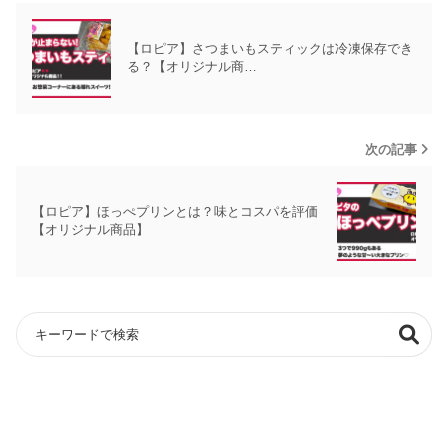
【ロピア】さつまいもスティックは冷凍保存でき
る？【オリジナル商…
次の記事
【ロピア】ほっぺプリンとは？味とコスパを評価
【オリジナル商品】