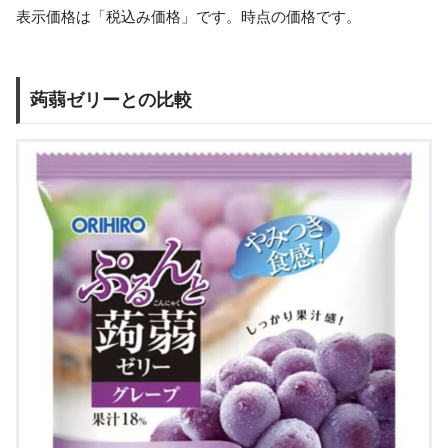
表示価格は「税込み価格」です。時点の価格です。
蒟蒻ゼリーとの比較