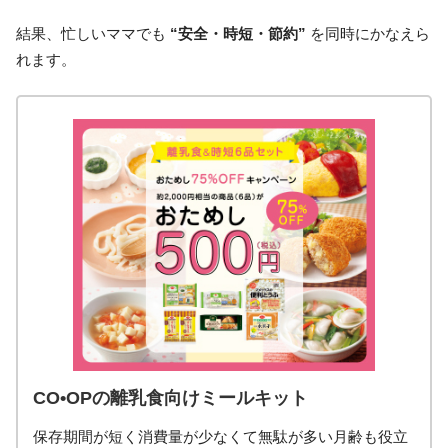
結果、忙しいママでも
“安全・時短・節約”
を同時にかなえら
れます。
CO•OPの離乳食向けミールキット
保存期間が短く消費量が少なくて無駄が多い月齢も役立