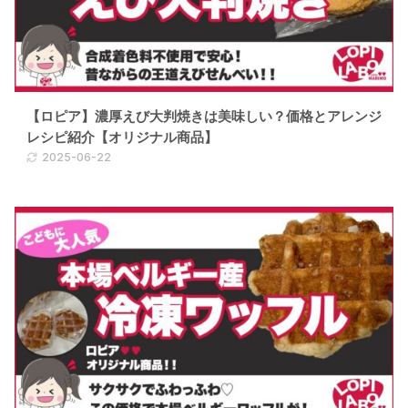
【ロピア】濃厚えび大判焼きは美味しい？価格とアレンジ
レシピ紹介【オリジナル商品】
2025-06-22