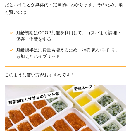
だということが具体的・定量的にわかります。そのため、最
も賢いのは
月齢初期はCOOP共催を利用して、コスパよく調理・
保存・消費をする
月齢後半は消費量も増えるため「特売購入+手作り」
も加えたハイブリッド
このような使い方がおすすめです！