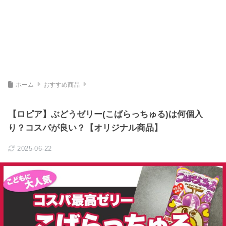
ホーム
おすすめ商品
【ロピア】ぶどうゼリー(こばらっちゅる)は何個入
り？コスパが良い？【オリジナル商品】
2025-06-22