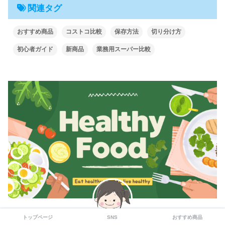
関連タグ
おすすめ商品
コストコ比較
保存方法
切り分け方
初心者ガイド
新商品
業務用スーパー比較
トップページ
SNS
おすすめ商品