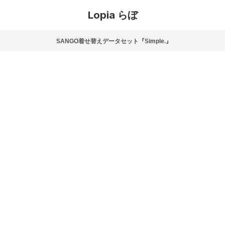
Lopia らぼ
SANGO着せ替えデータセット『Simple.』