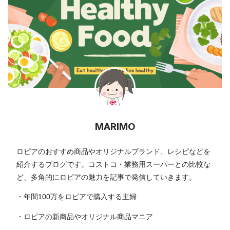
MARIMO
ロピアのおすすめ商品やオリジナルブランド、レシピなどを
紹介するブログです。コストコ・業務用スーパーとの比較な
ど、多角的にロピアの魅力を記事で発信していきます。
・年間100万をロピアで購入する主婦
・ロピアの新商品やオリジナル商品マニア