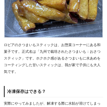
ロピアのさつまいもスティックは、お惣菜コーナーにある和
菓子です。正式名は「九州で栽培されたさつまいも：おさつ
スティック」です。ホクホク感があるさつまいもに水あめを
コーティングした甘いスティックは、我が家で子供にも大人
気です。
冷凍保存はできる？
実際にやってみましたが、解凍する際に水飴が溶けてしまっ