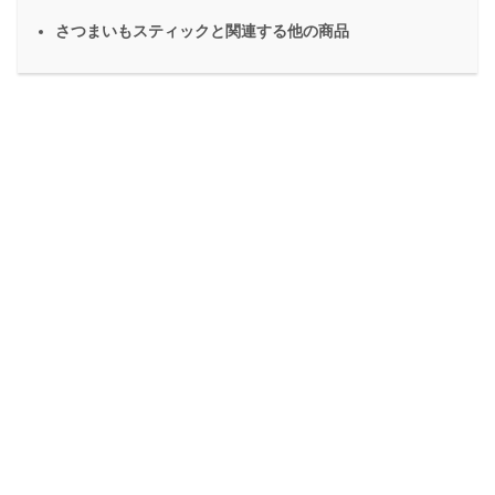
さつまいもスティックと関連する他の商品