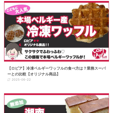
【ロピア】冷凍ベルギーワッフルの食べ方は？業務スーパ
ーとの比較【オリジナル商品】
2025-06-22