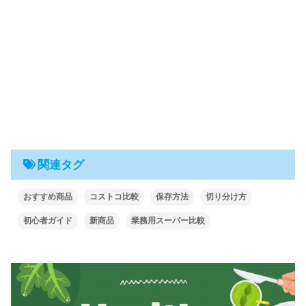
関連タグ
おすすめ商品
コストコ比較
保存方法
切り分け方
初心者ガイド
新商品
業務用スーパー比較