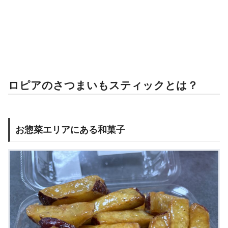
ロピアのさつまいもスティックとは？
お惣菜エリアにある和菓子