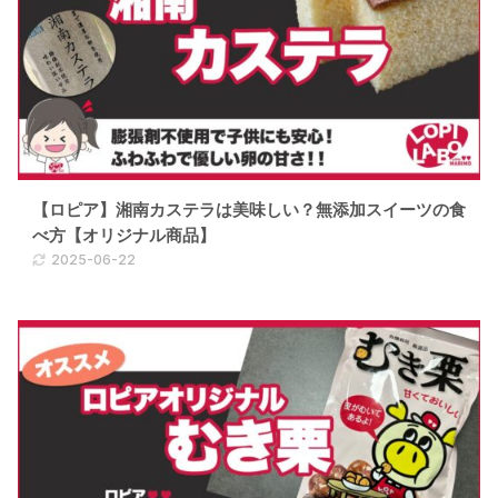
【ロピア】湘南カステラは美味しい？無添加スイーツの食
べ方【オリジナル商品】
2025-06-22