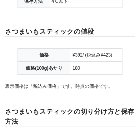
保存方法
4℃以下
さつまいもスティックの値段
価格
¥392/ (税込み¥423)
価格(100g)あたり
180
表示価格は「税込み価格」です。時点の価格です。
さつまいもスティックの切り分け方と保存
方法