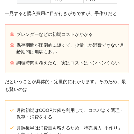
一見すると購入費用に目が行きがちですが、手作りだと
ブレンダーなどの初期コストがかかる
保存期間が圧倒的に短くて、少量しか消費できない月
齢期間は無駄も多い
調理時間を考えたら、実はコストはトントンくらい
だということが具体的・定量的にわかります。そのため、最
も賢いのは
月齢初期はCOOP共催を利用して、コスパよく調理・
保存・消費をする
月齢後半は消費量も増えるため「特売購入+手作り」