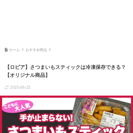
ホーム
おすすめ商品
【ロピア】さつまいもスティックは冷凍保存できる？
【オリジナル商品】
2025-06-22