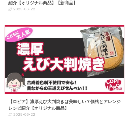
紹介【オリジナル商品】【新商品】
2025-06-22
【ロピア】濃厚えび大判焼きは美味しい？価格とアレンジ
レシピ紹介【オリジナル商品】
2025-06-22