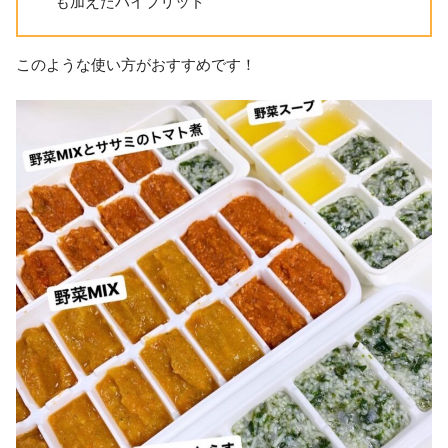
も加えたハイブリッド
このような使い方がおすすめです！